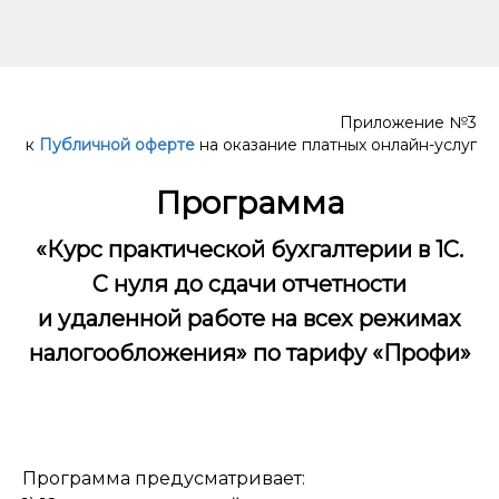
Приложение №3
к
Публичной оферте
на оказание платных онлайн-услуг
Программа
«Курс практической бухгалтерии в 1С.
С нуля до сдачи отчетности
и удаленной работе на всех режимах
налогообложения» по тарифу «Профи»
Программа предусматривает: